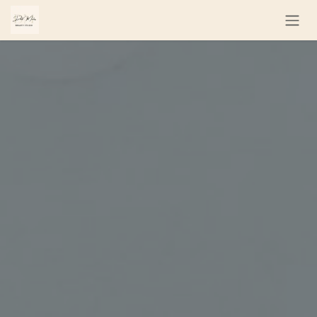
Se rendre au contenu